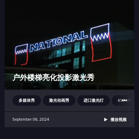
户外楼梯亮化投影激光秀
多媒体秀
激光动画秀
进口激光灯
KVANT激光灯
September 06, 2024
播放视频