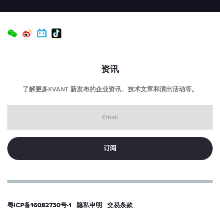
资讯
了解更多KVANT 新发布的企业资讯、技术文章和演出活动等。
Email
粤ICP备16082730号-1
隐私申明
交易条款