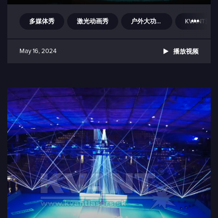
多媒体秀
激光动画秀
户外大功率激光灯
KVANT激光灯
May 16, 2024
播放视频