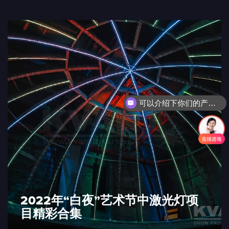
可以介绍下你们的产品么？
2022年“白夜”艺术节中激光灯项
目精彩合集