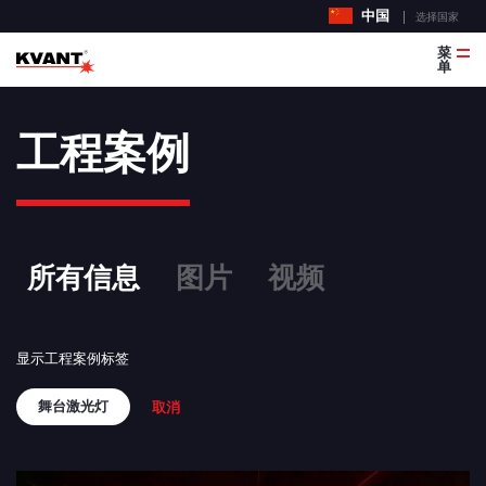
中国
选择国家
菜
单
工程案例
所有信息
图片
视频
显示工程案例标签
舞台激光灯
取消