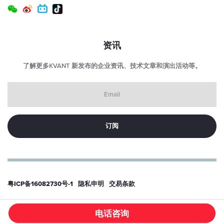
资讯
了解更多KVANT 新发布的企业资讯、技术文章和演出活动等。
Email
粤ICP备16082730号-1
隐私申明
交易条款
© 2026
东莞科旺特激光科技有限公司
电话咨询