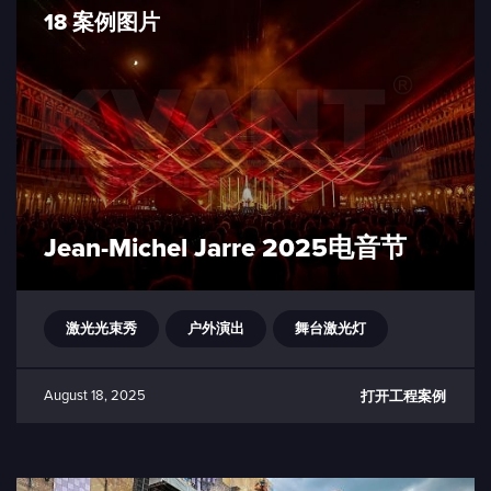
18 案例图片
Jean-Michel Jarre 2025电音节
激光光束秀
户外演出
舞台激光灯
August 18, 2025
打开工程案例