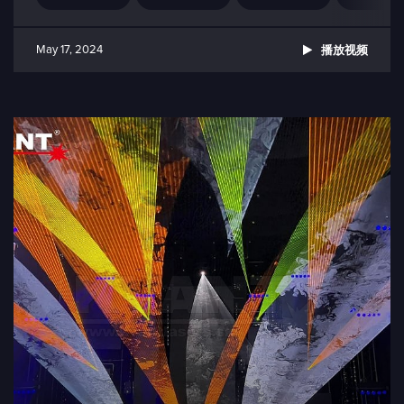
May 17, 2024
播放视频