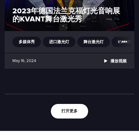
2023年德国法兰克福灯光音响展
的KVANT舞台激光秀
多媒体秀
进口激光灯
舞台激光灯
KVANT激光灯
May 16, 2024
播放视频
打开更多