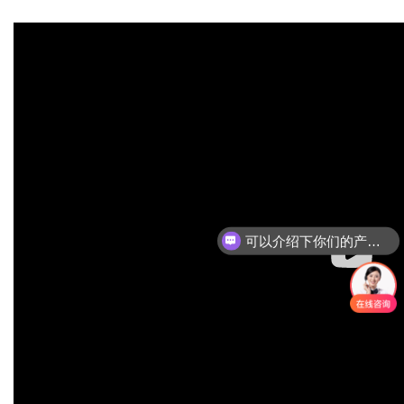
可以介绍下你们的产品么？