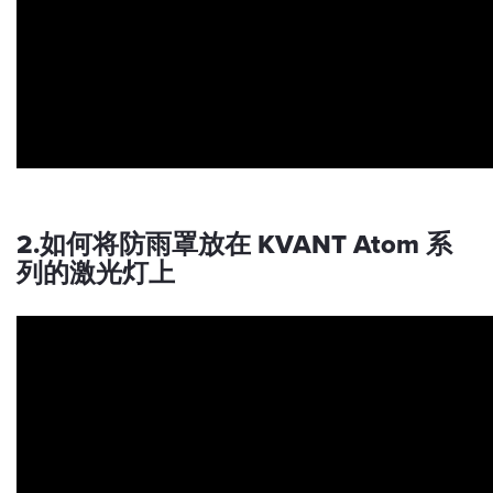
2.如何将防雨罩放在 KVANT Atom 系
列的激光灯上