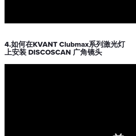
4.如何在KVANT Clubmax系列激光灯
上安装 DISCOSCAN 广角镜头