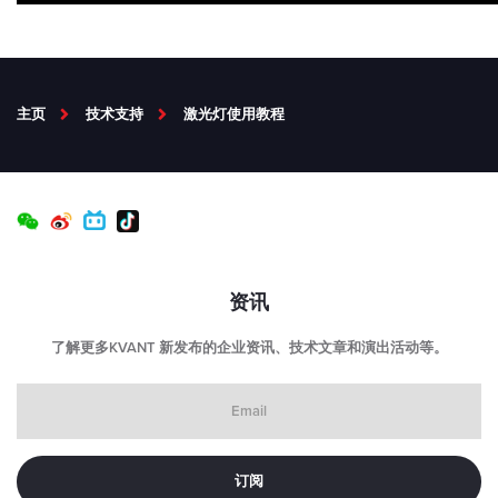
主页
技术支持
激光灯使用教程
资讯
了解更多KVANT 新发布的企业资讯、技术文章和演出活动等。
Email