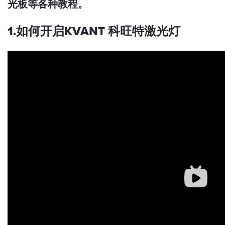
光板等各种教程。
1.如何开启KVANT 科旺特激光灯