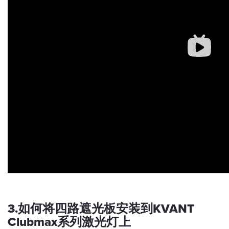
3.如何将四路遮光板安装到KVANT
Clubmax系列激光灯上