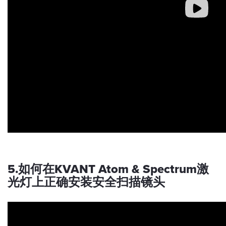
5.如何在KVANT Atom & Spectrum激
光灯上正确安装安全扫描镜头