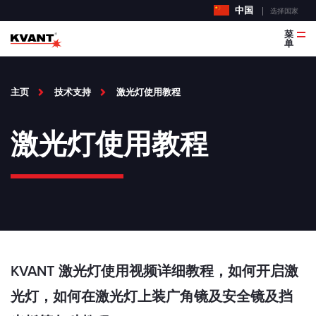
中国
选择国家
菜
单
主页
技术支持
激光灯使用教程
激光灯使用教程
KVANT 激光灯使用视频详细教程，如何开启激
光灯，如何在激光灯上装广角镜及安全镜及挡