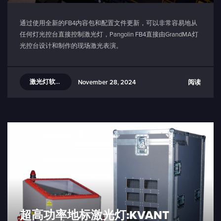
通过使用全新的FB4内容包和配置文件更新，可以非常容易地从
任何灯光控台直接控制激光灯，Pangolin FB4直接由GrandMA灯
光控台设计和制作的现场激光表演。
激光灯软件教程
阅读
November 28, 2024
超高功率地标激光灯:KVANT