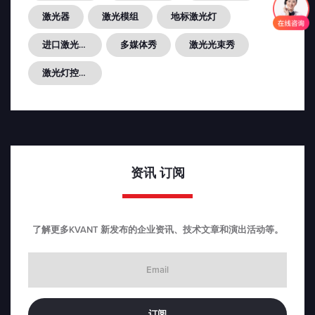
激光器
激光模组
地标激光灯
进口激光光源
多媒体秀
激光光束秀
激光灯控制器FB4...
资讯
订阅
了解更多KVANT 新发布的企业资讯、技术文章和演出活动等。