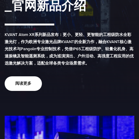
_官网新品介绍
KVANT Atom XR系列新品发布：更小、更轻、更智能的工程级防水全彩
激光灯，作为欧洲专业激光品牌KVANT的全新力作，融合KVANT核心激
光技术与Pangolin专业控制技术，凭借IP65工程级防护、轻量化机身、高
速振镜及智能遥测系统，成为巡演演出、户外活动、高强度工程应用的优
选激光解决方案，适配全球各类专业场景需求。
阅读更多