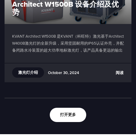
Architect W1500B 设备介绍及优
势
KVANT Architect W1500B 是KVANT（科旺特）激光基于Architect
W400B激光灯的全新升级，采用坚固耐用的IP65认证外壳，并配
备闭路水冷装置的超大功率地标激光灯，该产品具备更远的输出
距离、更高的激光功率以及更优的产品效果，旨在满足各行业用
户不断升级的应用需求。
激光灯介绍
阅读
October 30, 2024
打开更多