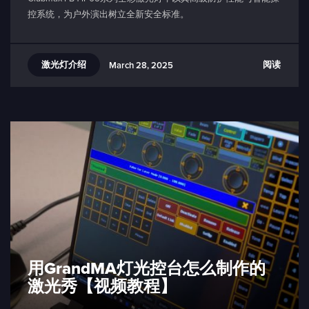
控系统，为户外演出树立全新安全标准。
激光灯介绍
阅读
March 28, 2025
用GrandMA灯光控台怎么制作的
激光秀【视频教程】