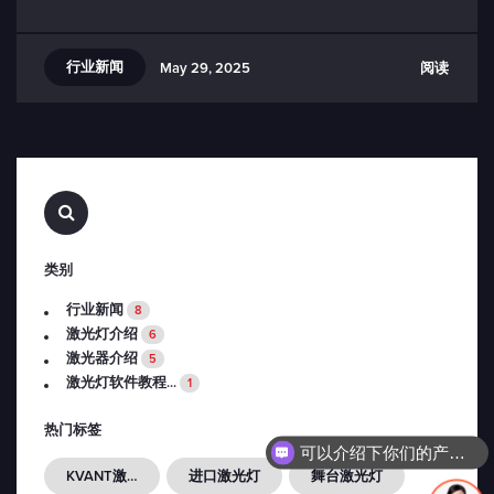
行业新闻
阅读
May 29, 2025
查
找…
类别
行业新闻
8
激光灯介绍
6
激光器介绍
5
激光灯软件教程...
1
热门标签
可以介绍下你们的产品么？
KVANT激光灯
进口激光灯
舞台激光灯