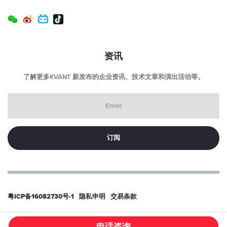
资讯
了解更多KVANT 新发布的企业资讯、技术文章和演出活动等。
Email
粤ICP备16082730号-1
隐私申明
交易条款
© 2026
东莞科旺特激光科技有限公司
电话咨询