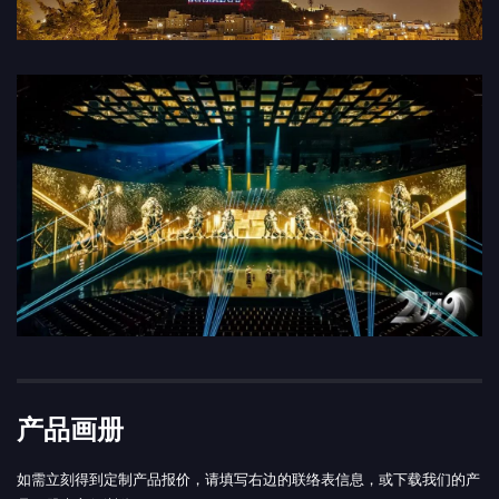
产品画册
如需立刻得到定制产品报价，请填写右边的联络表信息，或下载我们的产