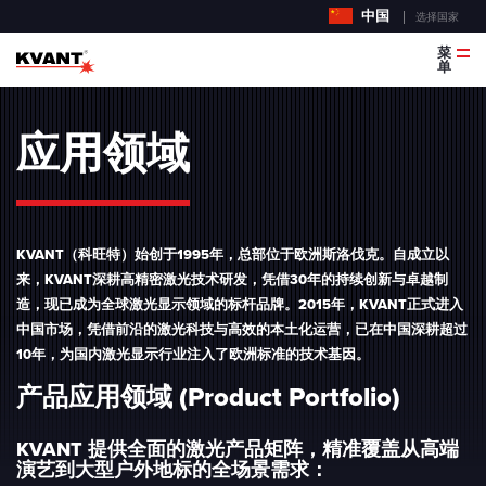
中国
选择国家
菜
单
应用领域
KVANT（科旺特）始创于1995年，总部位于欧洲斯洛伐克。自成立以
来，KVANT深耕高精密激光技术研发，凭借30年的持续创新与卓越制
造，现已成为全球激光显示领域的标杆品牌。2015年，KVANT正式进入
中国市场，凭借前沿的激光科技与高效的本土化运营，已在中国深耕超过
10年，为国内激光显示行业注入了欧洲标准的技术基因。
产品应用领域 (Product Portfolio)
KVANT 提供全面的激光产品矩阵，精准覆盖从高端
演艺到大型户外地标的全场景需求：