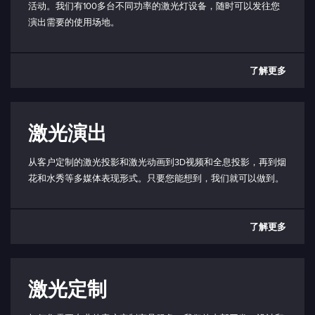
活动。我们有100多台不同功率的激光灯设备，随时可以发往您
演出需要的使用场地。
了解更多
激光演出
从客户定制的激光投影和激光动画到3D视频和全息投影，再到烟
花和水秀等多媒体表现形式。只要您能想到，我们就可以做到。
了解更多
激光定制