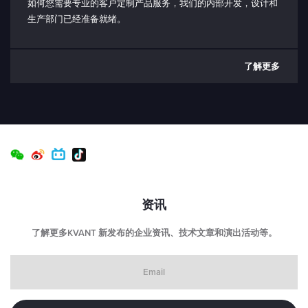
如何您需要专业的客户定制产品服务，我们的内部开发，设计和
生产部门已经准备就绪。
了解更多
资讯
了解更多KVANT 新发布的企业资讯、技术文章和演出活动等。
Email