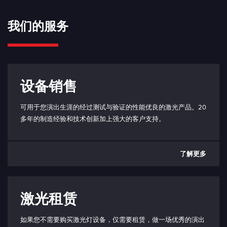
我们的服务
设备销售
可用于您演出生涯的经过测试与验证的性能优良的激光产品。20
多年的制造经验和技术创新加上强大的客户支持。
了解更多
激光租赁
如果您不需要购买激光灯设备，仅需要租赁，做一场优秀的演出