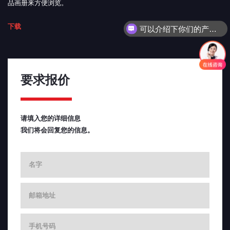
品画册来方便浏览。
下载
可以介绍下你们的产品么？
要求报价
请填入您的详细信息
我们将会回复您的信息。
Cname
Cemail
Cphone