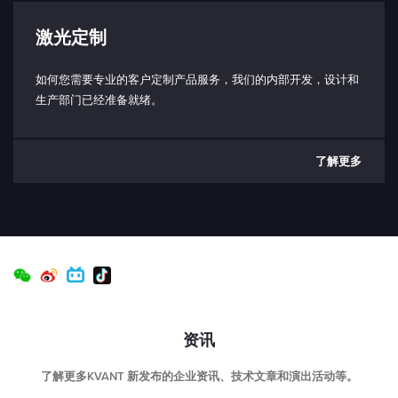
激光定制
如何您需要专业的客户定制产品服务，我们的内部开发，设计和
生产部门已经准备就绪。
了解更多
资讯
了解更多KVANT 新发布的企业资讯、技术文章和演出活动等。