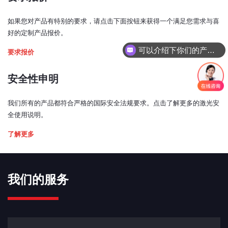
如果您对产品有特别的要求，请点击下面按钮来获得一个满足您需求与喜
好的定制产品报价。
可以介绍下你们的产品么？
要求报价
安全性申明
我们所有的产品都符合严格的国际安全法规要求。点击了解更多的激光安
全使用说明。
了解更多
我们的服务