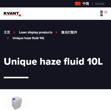
中国
选择国家
菜
单
主页
Laser display products
激光灯配件
Unique haze fluid 10L
Unique haze fluid 10L