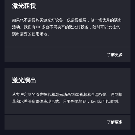
激光租赁
如果您不需要购买激光灯设备，仅需要租赁，做一场优秀的演出
活动。我们有100多台不同功率的激光灯设备，随时可以发往您
演出需要的使用场地。
了解更多
激光演出
从客户定制的激光投影和激光动画到3D视频和全息投影，再到烟
花和水秀等多媒体表现形式。只要您能想到，我们就可以做到。
了解更多