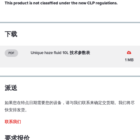
This product is not classffied under the new CLP regulations.
下载
Unique haze fluid 10L 技术参数表
PDF
1 MB
派送
如果您在特点日期需要您的设备，请与我们联系来确定交货期。我们将尽
快安排发货。
联系我们
要求报价