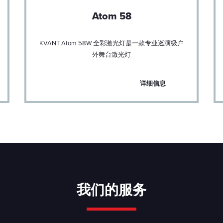
Atom 58
KVANT Atom 58W 全彩激光灯是一款专业巡演级户
外舞台激光灯
详细信息
我们的服务