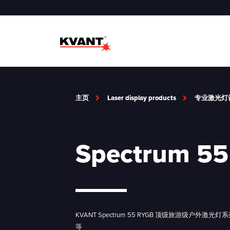
主页
Laser display products
专业激光灯
Spectrum 5
KVANT Spectrum 55 RYGB 顶级旅游级
等