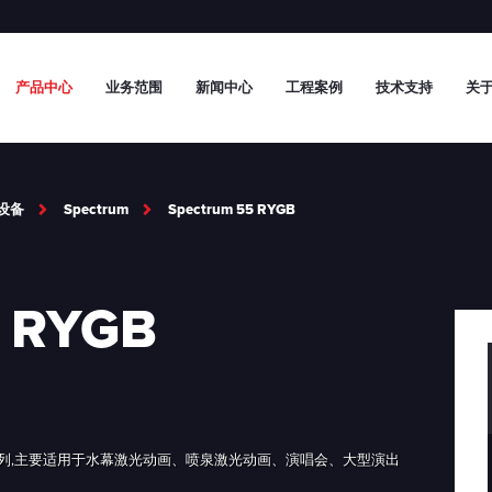
产品中心
业务范围
新闻中心
工程案例
技术支持
关于
设备
Spectrum
Spectrum 55 RYGB
5 RYGB
户外激光灯系列,主要适用于水幕激光动画、喷泉激光动画、演唱会、大型演出