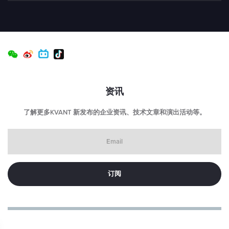
资讯
了解更多KVANT 新发布的企业资讯、技术文章和演出活动等。
Email