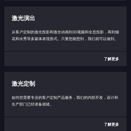
激光演出
从客户定制的激光投影和激光动画到3D视频和全息投影，再到烟
花和水秀等多媒体表现形式。只要您能想到，我们就可以做到。
了解更多
激光定制
如何您需要专业的客户定制产品服务，我们的内部开发，设计和
生产部门已经准备就绪。
了解更多