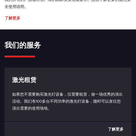
全使用说明。
了解更多
2. Bench top driver
我们的服务
激光租赁
如果您不需要购买激光灯设备，仅需要租赁，做一场优秀的演出
活动。我们有100多台不同功率的激光灯设备，随时可以发往您
演出需要的使用场地。
了解更多