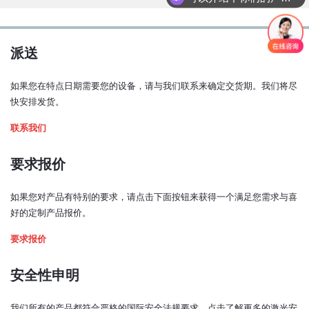
24V
派送
Driver type
如果您在特点日期需要您的设备，请与我们联系来确定交货期。我们将尽
快安排发货。
联系我们
要求报价
如果您对产品有特别的要求，请点击下面按钮来获得一个满足您需求与喜
1. Enclosed Driver
好的定制产品报价。
117x89x34
要求报价
安全性申明
我们所有的产品都符合严格的国际安全法规要求。点击了解更多的激光安