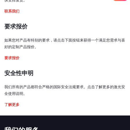
快安排发货。
联系我们
要求报价
如果您对产品有特别的要求，请点击下面按钮来获得一个满足您需求与喜
好的定制产品报价。
要求报价
安全性申明
我们所有的产品都符合严格的国际安全法规要求。点击了解更多的激光安
全使用说明。
了解更多