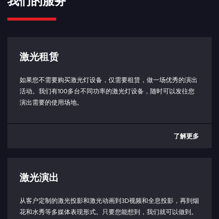
我们的服务
激光租赁
如果您不需要购买激光灯设备，仅需要租赁，做一场优秀的演出
活动。我们有100多台不同功率的激光灯设备，随时可以发往您
演出需要的使用场地。
了解更多
激光演出
从客户定制的激光投影和激光动画到3D视频和全息投影，再到烟
花和水秀等多媒体表现形式。只要您能想到，我们就可以做到。