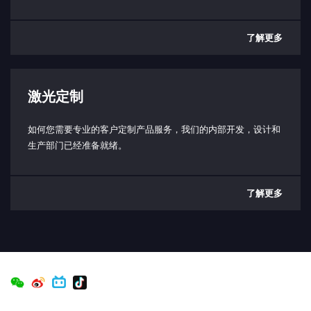
了解更多
激光定制
如何您需要专业的客户定制产品服务，我们的内部开发，设计和
生产部门已经准备就绪。
了解更多