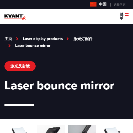
中国
选择国家
菜
单
主页
Laser display products
激光灯配件
Laser bounce mirror
激光反射镜
Laser bounce mirror