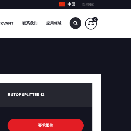
中国
选择国家
0
查
KVANT
联系我们
应用领域
找…
E-STOP SPLITTER 12
要求报价