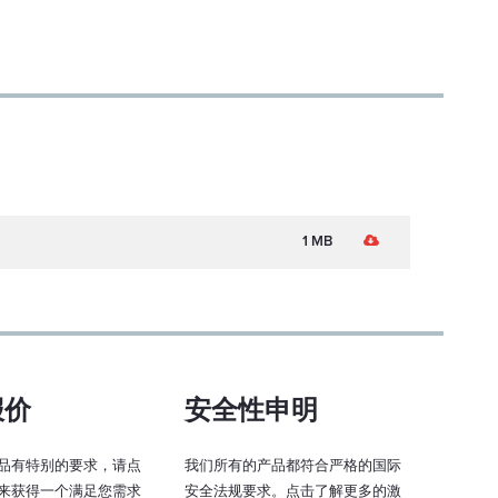
1 MB
报价
安全性申明
品有特别的要求，请点
我们所有的产品都符合严格的国际
来获得一个满足您需求
安全法规要求。点击了解更多的激