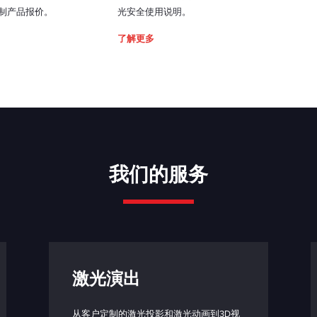
制产品报价。
光安全使用说明。
了解更多
我们的服务
激光演出
从客户定制的激光投影和激光动画到3D视