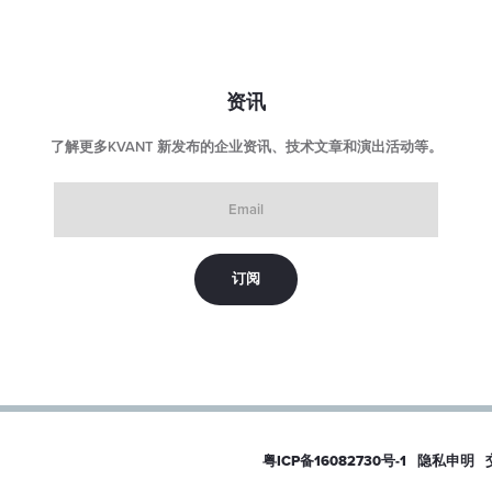
资讯
了解更多KVANT 新发布的企业资讯、技术文章和演出活动等。
Email
粤ICP备16082730号-1
隐私申明