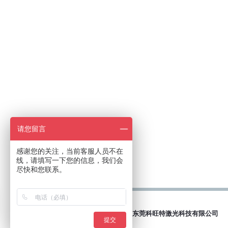
请您留言
感谢您的关注，当前客服人员不在
线，请填写一下您的信息，我们会
尽快和您联系。
© 2026
东莞科旺特激光科技有限公司
提交