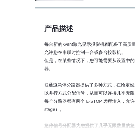
产品描述
每台新的Kvant激光显示投影机都配备了高
允许您在串联时控制一台或多台投影机。
但是，在某些情况下，您可能需要从设置中的
器。
12通道急停分路器提供了多种方式，在给定设
以并行方式分配信号，从而可以连接几乎无限
每个分路器都有两个 E-STOP 远程输入，允许每个
stage）。
急停信号分配器为您提供了几乎无限数量的急