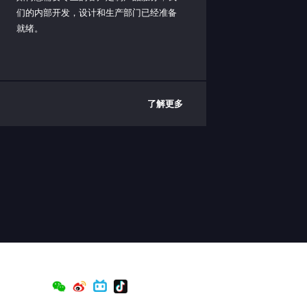
们的内部开发，设计和生产部门已经准备
就绪。
了解更多