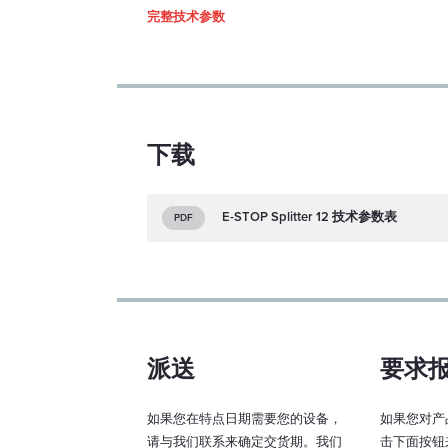
完整技术参数
下载
E-STOP Splitter 12 技术参数表
PDF
派送
要求
如果您在特点日期需要您的设备，
如果您对产
请与我们联系来确定交货期。我们
击下面按钮