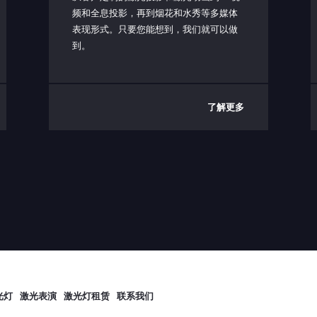
频和全息投影，再到烟花和水秀等多媒体
表现形式。只要您能想到，我们就可以做
到。
了解更多
光灯
激光表演
激光灯租赁
联系我们