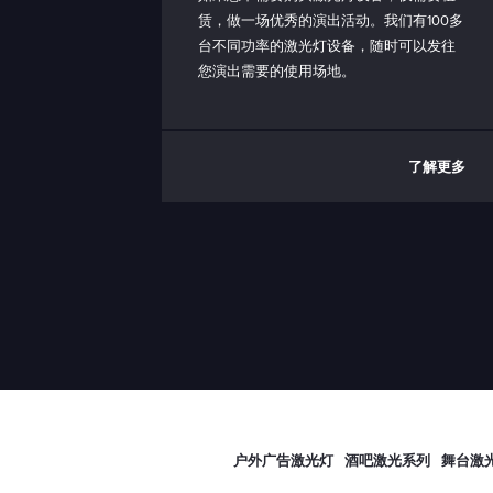
赁，做一场优秀的演出活动。我们有100多
台不同功率的激光灯设备，随时可以发往
您演出需要的使用场地。
了解更多
户外广告激光灯
酒吧激光系列
舞台激