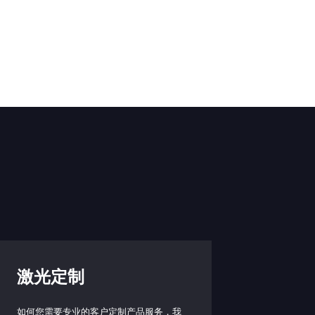
激光定制
如何您需要专业的客户定制产品服务，我