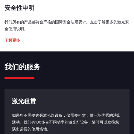
安全性申明
我们所有的产品都符合严格的国际安全法规要求。点击了解更多的激光安
全使用说明。
了解更多
我们的服务
激光租赁
如果您不需要购买激光灯设备，仅需要租赁，做一场优秀的演出
活动。我们有100多台不同功率的激光灯设备，随时可以发往您
演出需要的使用场地。