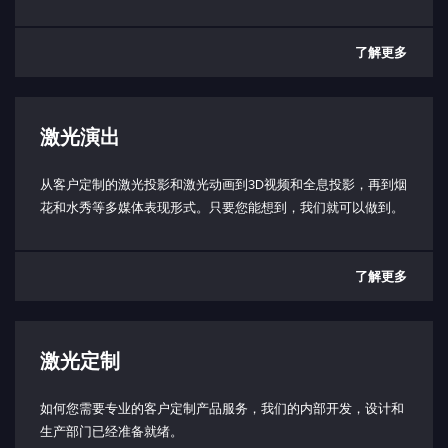
了解更多
激光演出
从客户定制的激光投影和激光动画到3D视频和全息投影，再到烟
花和水秀等多媒体表现形式。只要您能想到，我们就可以做到。
了解更多
激光定制
如何您需要专业的客户定制产品服务，我们的内部开发，设计和
生产部门已经准备就绪。