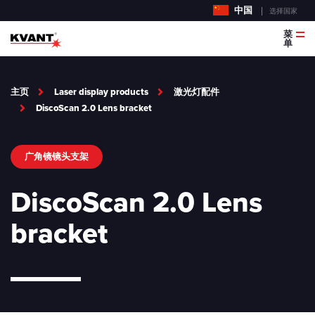
中国
选择国家
菜
单
主页
Laser display products
激光灯配件
DiscoScan 2.0 Lens bracket
广角镜镜头支架
DiscoScan 2.0 Lens
bracket