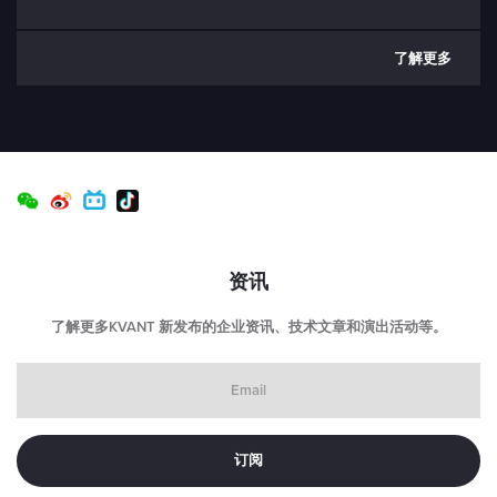
了解更多
资讯
了解更多KVANT 新发布的企业资讯、技术文章和演出活动等。
Email