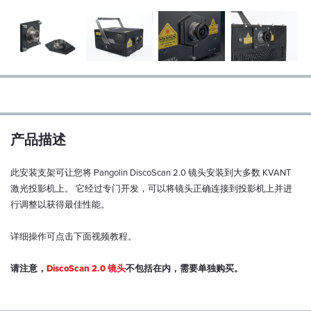
产品描述
此安装支架可让您将 Pangolin DiscoScan 2.0 镜头安装到大多数 KVANT
激光投影机上。 它经过专门开发，可以将镜头正确连接到投影机上并进
行调整以获得最佳性能。
详细操作可点击下面视频教程。
请注意，
DiscoScan 2.0 镜头
不包括在内，需要单独购买。