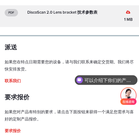
DiscoScan 2.0 Lens bracket 技术参数表
PDF
1 MB
派送
如果您在特点日期需要您的设备，请与我们联系来确定交货期。我们将尽
快安排发货。
可以介绍下你们的产品么？
联系我们
要求报价
如果您对产品有特别的要求，请点击下面按钮来获得一个满足您需求与喜
好的定制产品报价。
要求报价