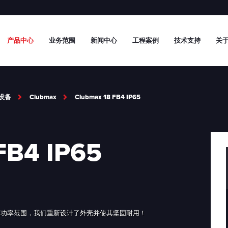
产品中心
业务范围
新闻中心
工程案例
技术支持
关于
设备
Clubmax
Clubmax 18 FB4 IP65
FB4 IP65
影机的高功率范围，我们重新设计了外壳并使其坚固耐用！