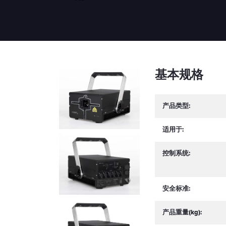
基本规格
产品类型:
适用于:
控制系统:
安全标准:
产品重量(kg):