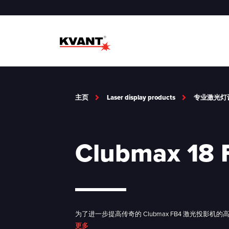
主页
Laser display products
专业激光灯
Clubmax 18 
为了进一步提高传奇的 Clubmax FB4 激光投
更多