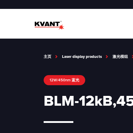
主页
Laser display products
激光模组
12W/450nm 蓝光
BLM-12kB,4