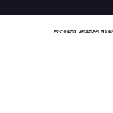
户外广告激光灯
酒吧激光系列
舞台激