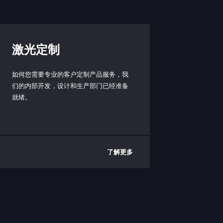
激光定制
如何您需要专业的客户定制产品服务，我
们的内部开发，设计和生产部门已经准备
就绪。
了解更多