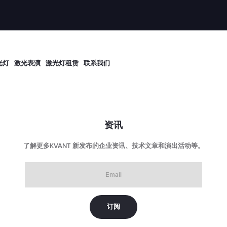
光灯
激光表演
激光灯租赁
联系我们
资讯
了解更多KVANT 新发布的企业资讯、技术文章和演出活动等。
Email