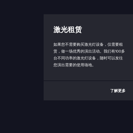
激光租赁
如果您不需要购买激光灯设备，仅需要租
赁，做一场优秀的演出活动。我们有100多
台不同功率的激光灯设备，随时可以发往
您演出需要的使用场地。
了解更多