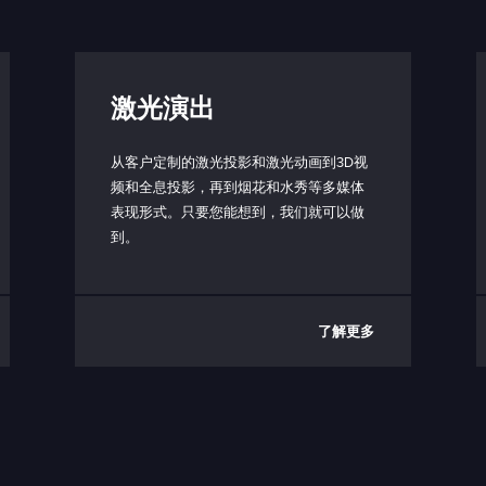
激光演出
从客户定制的激光投影和激光动画到3D视
频和全息投影，再到烟花和水秀等多媒体
表现形式。只要您能想到，我们就可以做
到。
了解更多