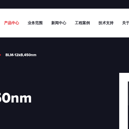
产品中心
业务范围
新闻中心
工程案例
技术支持
关于
BLM-12kB,450nm
50nm