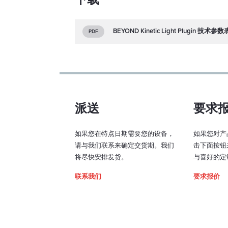
BEYOND Kinetic Light Plugin 技术参数
PDF
派送
要求
如果您在特点日期需要您的设备，
如果您对产
请与我们联系来确定交货期。我们
击下面按钮
将尽快安排发货。
与喜好的定
联系我们
要求报价