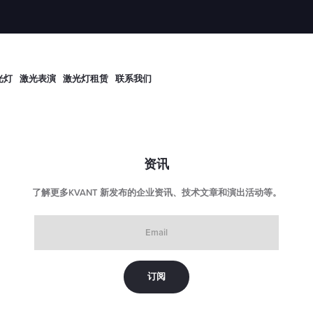
光灯
激光表演
激光灯租赁
联系我们
资讯
了解更多KVANT 新发布的企业资讯、技术文章和演出活动等。
Email