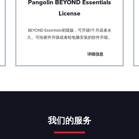
Pangolin BEYOND Essentials
License
BEYOND Essentials初级版，可升级1个月或者永
久。可给硬件升级或者给电脑安装的软件升级。
详细信息
我们的服务