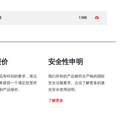
表
1 MB
报价
安全性申明
品有特别的要求，请点
我们所有的产品都符合严格的国际
来获得一个满足您需求
安全法规要求。点击了解更多的激
制产品报价。
光安全使用说明。
了解更多