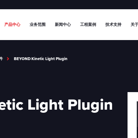
产品中心
业务范围
新闻中心
工程案例
技术支持
关于
件
BEYOND Kinetic Light Plugin
ic Light Plugin