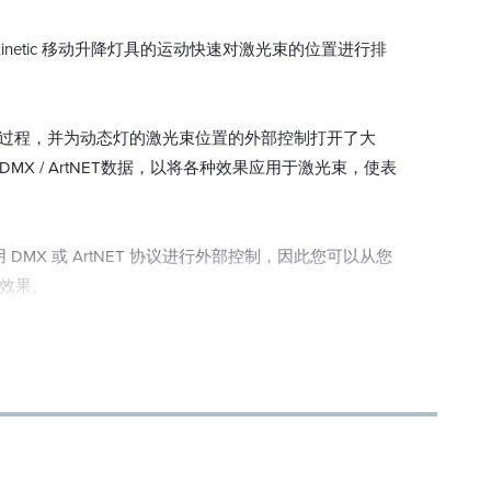
允许您结合 Kinetic 移动升降灯具的运动快速对激光束的位置进行排
置过程，并为动态灯的激光束位置的外部控制打开了大
X / ArtNET数据，以将各种效果应用于激光束，使表
 DMX 或 ArtNET 协议进行外部控制，因此您可以从您
效果。