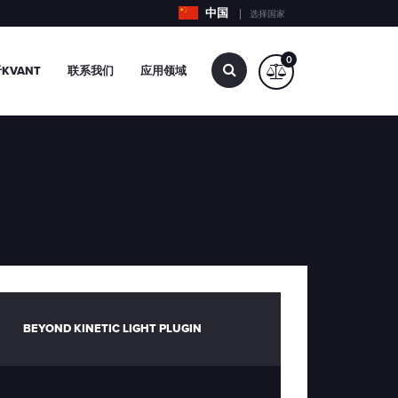
中国
选择国家
0
查
KVANT
联系我们
应用领域
找…
BEYOND KINETIC LIGHT PLUGIN