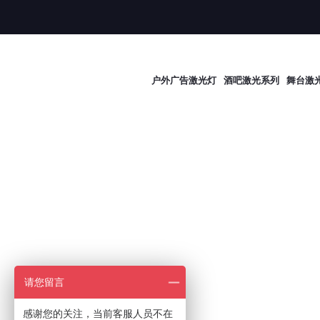
户外广告激光灯
酒吧激光系列
舞台激
请您留言
感谢您的关注，当前客服人员不在