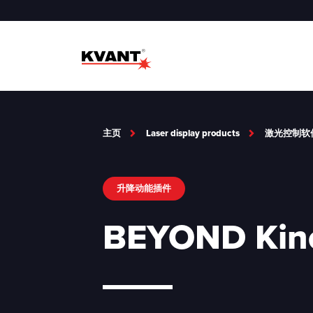
主页
Laser display products
激光控制软
升降动能插件
BEYOND Kinet