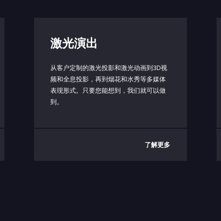
激光演出
从客户定制的激光投影和激光动画到3D视
频和全息投影，再到烟花和水秀等多媒体
表现形式。只要您能想到，我们就可以做
到。
了解更多