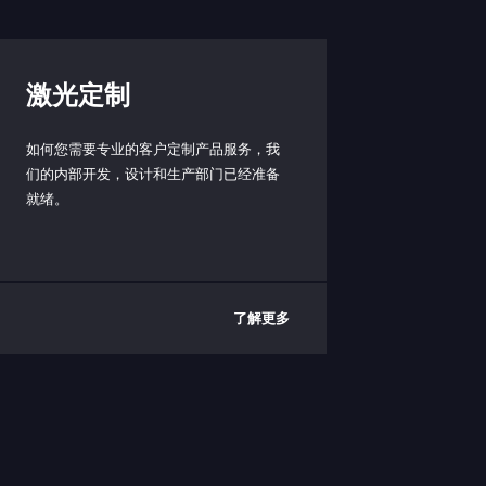
激光定制
如何您需要专业的客户定制产品服务，我
们的内部开发，设计和生产部门已经准备
就绪。
了解更多