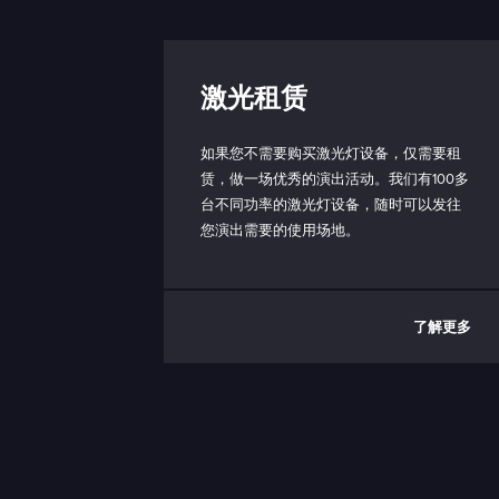
激光租赁
如果您不需要购买激光灯设备，仅需要租
赁，做一场优秀的演出活动。我们有100多
台不同功率的激光灯设备，随时可以发往
您演出需要的使用场地。
了解更多