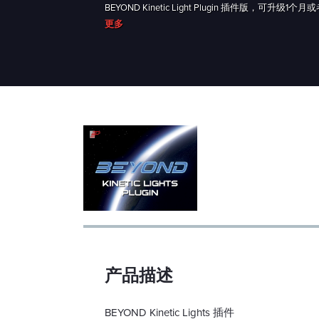
BEYOND Kinetic Light Plugin 插件版
更多
产品描述
BEYOND Kinetic Lights 插件