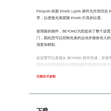
Pangolin 的新 Kinetic Lights 插件
序，以便激光束跟随 Kinetic 灯具的位置。
使用新的插件，BEYOND为您提供了整个设
门，因此您可以控制光束的运动并接收传入的DM
演更加精彩。
此设置可以直接从 BEYOND 软件完成，并使用
最喜欢的照明控制台控制动能灯和相应的激光
完整技术参数
下载