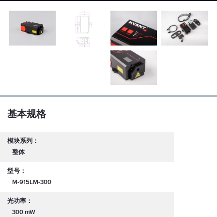
基本规格
模块系列：
整体
型号：
M-915LM-300
光功率：
300 mW