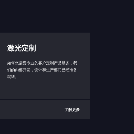
激光定制
如何您需要专业的客户定制产品服务，我
们的内部开发，设计和生产部门已经准备
就绪。
了解更多