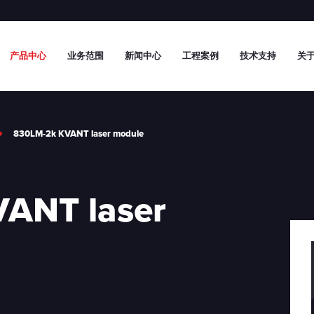
产品中心
业务范围
新闻中心
工程案例
技术支持
关于
830LM-2k KVANT laser module
ANT laser