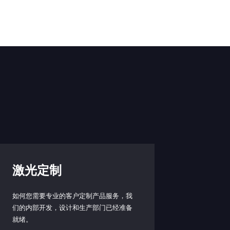
激光定制
如何您需要专业的客户定制产品服务，我
们的内部开发，设计和生产部门已经准备
就绪。