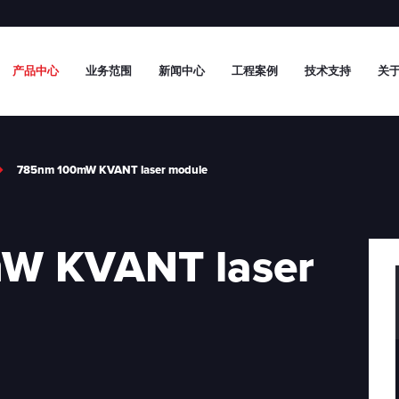
产品中心
业务范围
新闻中心
工程案例
技术支持
关于
785nm 100mW KVANT laser module
W KVANT laser