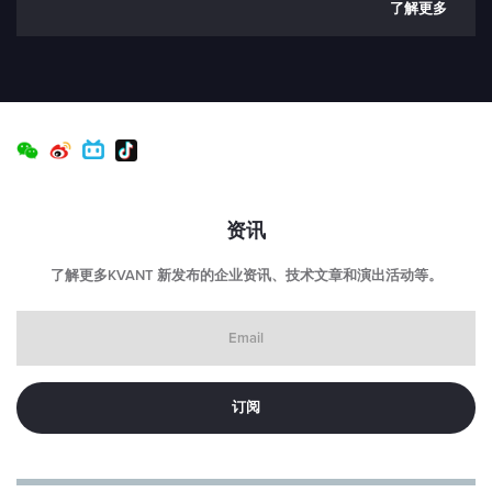
了解更多
资讯
了解更多KVANT 新发布的企业资讯、技术文章和演出活动等。
Email