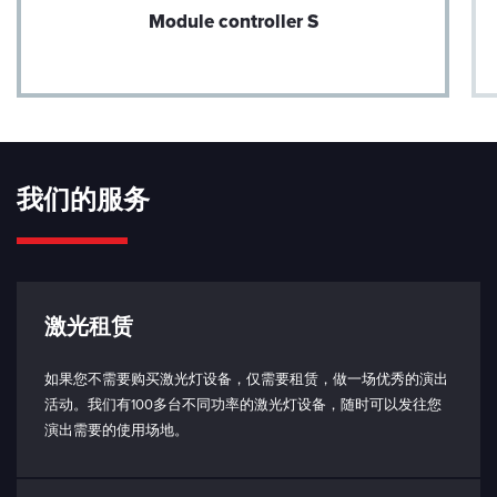
Module controller S
我们的服务
激光租赁
如果您不需要购买激光灯设备，仅需要租赁，做一场优秀的演出
活动。我们有100多台不同功率的激光灯设备，随时可以发往您
演出需要的使用场地。