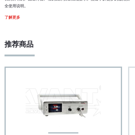
全使用说明。
了解更多
推荐商品