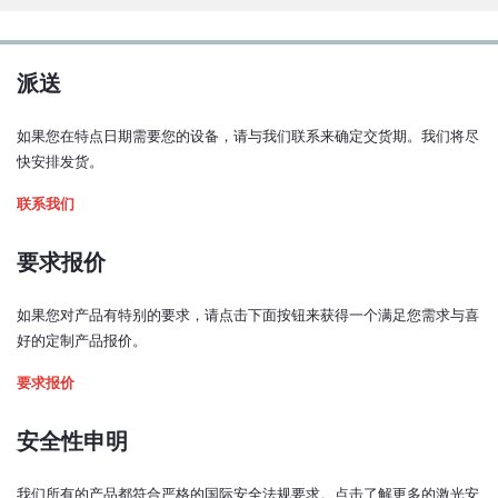
117x89x34
派送
如果您在特点日期需要您的设备，请与我们联系来确定交货期。我们将尽
快安排发货。
联系我们
要求报价
如果您对产品有特别的要求，请点击下面按钮来获得一个满足您需求与喜
好的定制产品报价。
要求报价
安全性申明
我们所有的产品都符合严格的国际安全法规要求。点击了解更多的激光安