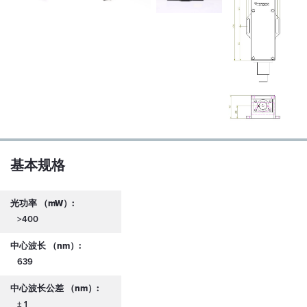
基本规格
光功率 （mW）:
>400
中心波长 （nm）:
639
中心波长公差 （nm）:
± 1