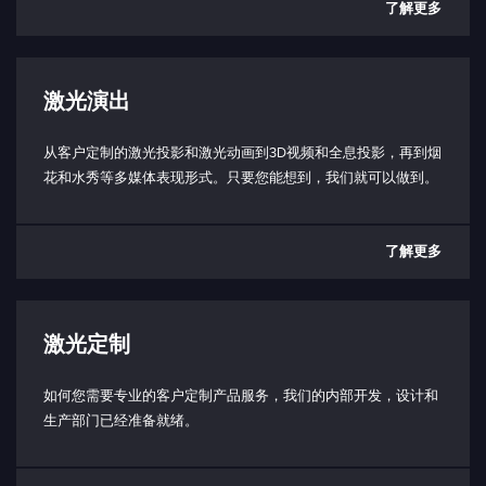
了解更多
激光演出
从客户定制的激光投影和激光动画到3D视频和全息投影，再到烟
花和水秀等多媒体表现形式。只要您能想到，我们就可以做到。
了解更多
激光定制
如何您需要专业的客户定制产品服务，我们的内部开发，设计和
生产部门已经准备就绪。