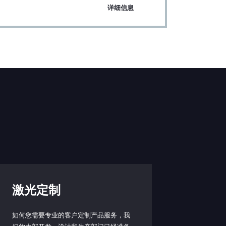
详细信息
激光定制
如何您需要专业的客户定制产品服务，我