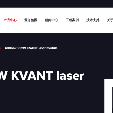
产品中心
业务范围
新闻中心
工程案例
技术支持
关于
488nm 50mW KVANT laser module
 KVANT laser