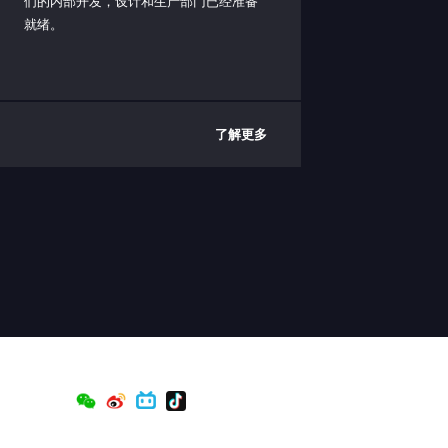
们的内部开发，设计和生产部门已经准备
就绪。
了解更多