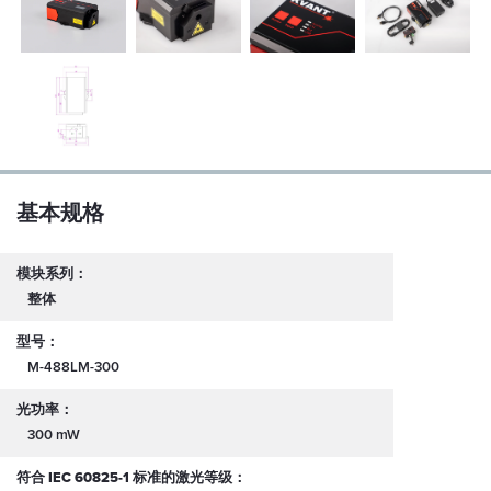
基本规格
模块系列：
整体
型号：
M-488LM-300
光功率：
300 mW
符合 IEC 60825-1 标准的激光等级：