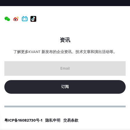
资讯
了解更多KVANT 新发布的企业资讯、技术文章和演出活动等。
Email
粤ICP备16082730号-1
隐私申明
交易条款