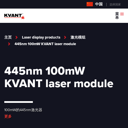
中国
选择国家
菜
单
主页
Laser display products
激光模组
445nm 100mW KVANT laser module
445nm 100mW
KVANT laser module
100mW的445nm激光器
更多