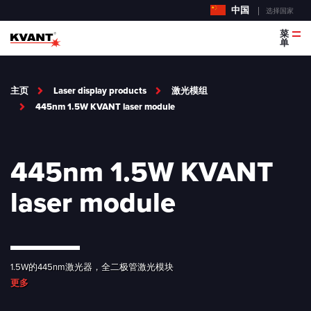
中国
选择国家
菜
单
主页
Laser display products
激光模组
445nm 1.5W KVANT laser module
445nm 1.5W KVANT
laser module
1.5W的445nm激光器，全二极管激光模块
更多