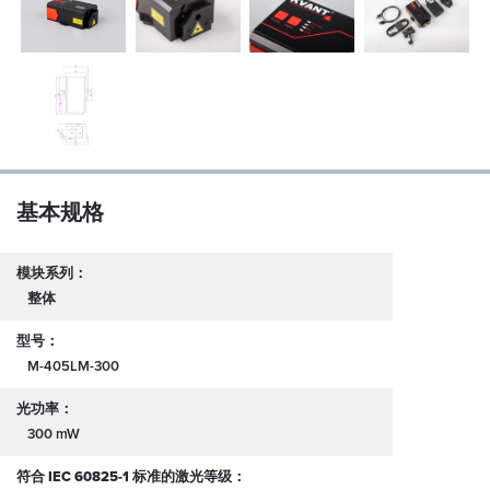
基本规格
模块系列：
整体
型号：
M-405LM-300
光功率：
300 mW
符合 IEC 60825-1 标准的激光等级：