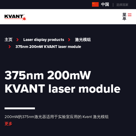
中国
选择国家
菜
单
主页
Laser display products
激光模组
375nm 200mW KVANT laser module
375nm 200mW
KVANT laser module
200mW的375nm激光器适用于实验室应用的 Kvant 激光模组
更多