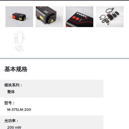
基本规格
模块系列：
整体
型号：
M-375LM-200
光功率：
200 mW