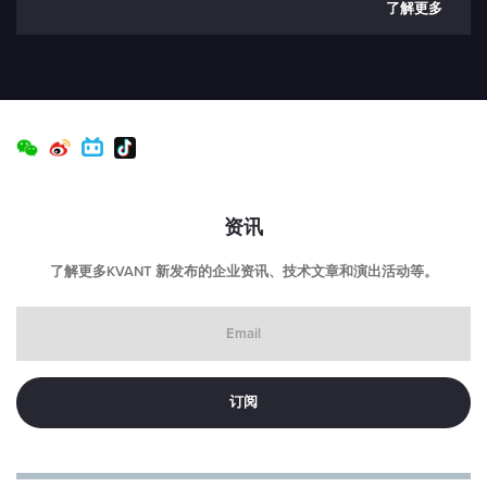
了解更多
资讯
了解更多KVANT 新发布的企业资讯、技术文章和演出活动等。
Email