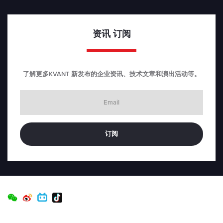
资讯
订阅
了解更多KVANT 新发布的企业资讯、技术文章和演出活动等。