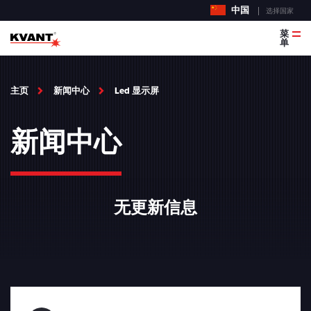
中国
选择国家
菜
单
主页
新闻中心
Led 显示屏
新闻中心
无更新信息