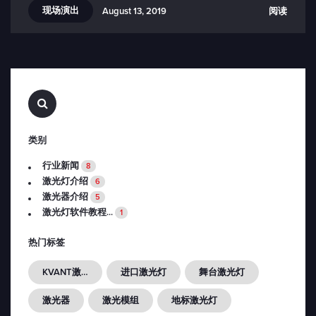
现场演出
阅读
August 13, 2019
查
找…
类别
行业新闻
8
激光灯介绍
6
激光器介绍
5
激光灯软件教程...
1
热门标签
KVANT激光灯
进口激光灯
舞台激光灯
激光器
激光模组
地标激光灯