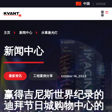
中国
选择国家
菜
单
主页
新闻中心
水幕激光灯
新闻中心
最新资讯
工程案例分享
October 14, 2022
赢得吉尼斯世界纪录的
迪拜节日城购物中心的