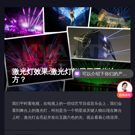
激光灯效果:激光灯能用于哪些地
可以介绍下你们的产品么？
方？
我们平时看电视，在电视上的一些综艺节目或音乐会上，我们会
看到舞台上的激光灯，特别是当一个明星或关键人物出现在舞台
上时，激光灯会亮起并发出五颜六色的光。观众看着心情澎湃。