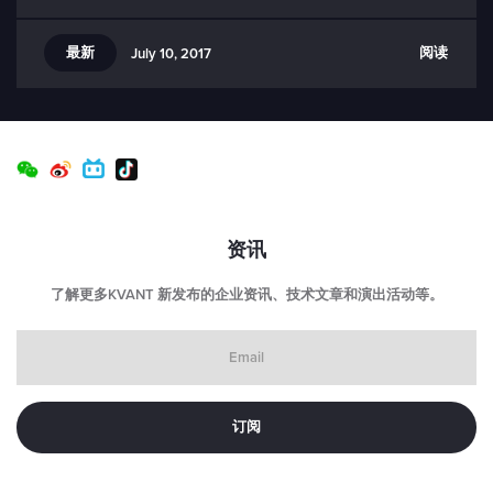
最新
阅读
July 10, 2017
资讯
了解更多KVANT 新发布的企业资讯、技术文章和演出活动等。
Email