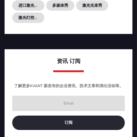
进口激光光源
多媒体秀
激光光束秀
激光灯控制器FB4...
资讯
订阅
了解更多KVANT 新发布的企业资讯、技术文章和演出活动等。