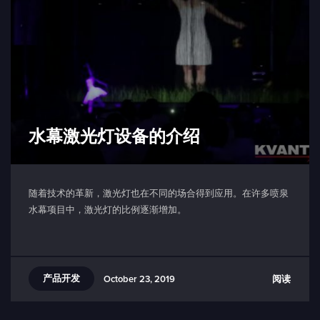
水幕激光灯设备的介绍
随着技术的革新，激光灯也在不同的场合得到应用。在许多喷泉
水幕项目中，激光灯的比例逐渐增加。
产品开发
阅读
October 23, 2019