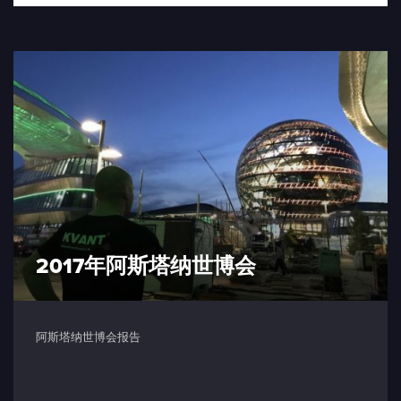
2017年阿斯塔纳世博会
阿斯塔纳世博会报告