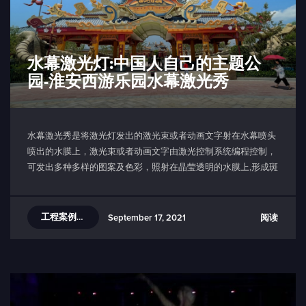
水幕激光灯:中国人自己的主题公
园-淮安西游乐园水幕激光秀
水幕激光秀是将激光灯发出的激光束或者动画文字射在水幕喷头
喷出的水膜上，激光束或者动画文字由激光控制系统编程控制，
可发出多种多样的图案及色彩，照射在晶莹透明的水膜上,形成斑
斓夺目的奇异效果.
工程案例分享
阅读
September 17, 2021