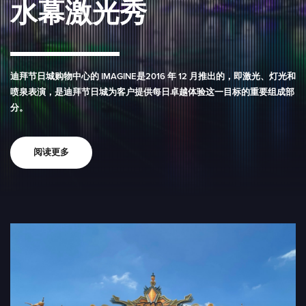
水幕激光秀
迪拜节日城购物中心的 IMAGINE是2016 年 12 月推出的，即激光、灯光和
喷泉表演，是迪拜节日城为客户提供每日卓越体验这一目标的重要组成部
分。
阅读更多