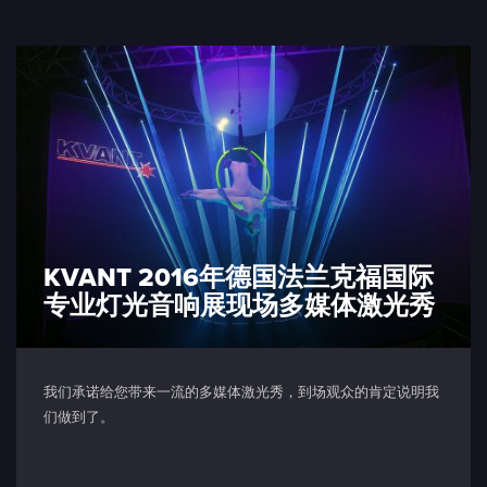
KVANT 2016年德国法兰克福国际
专业灯光音响展现场多媒体激光秀
我们承诺给您带来一流的多媒体激光秀，到场观众的肯定说明我
们做到了。