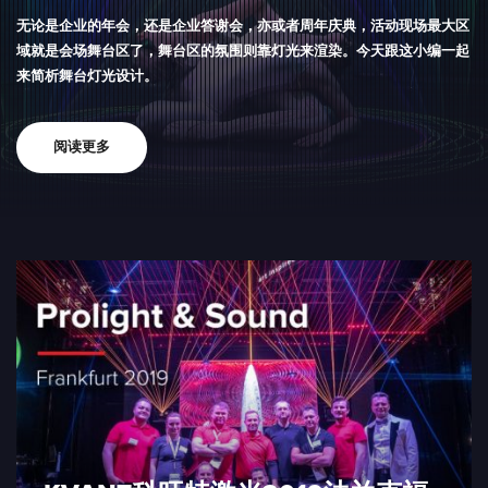
无论是企业的年会，还是企业答谢会，亦或者周年庆典，活动现场最大区
域就是会场舞台区了，舞台区的氛围则靠灯光来渲染。今天跟这小编一起
来简析舞台灯光设计。
阅读更多