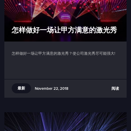
怎样做好一场让甲方满意的激光秀
怎样做好一场让甲方满意的激光秀？使公司激光秀尽可能强大!
最新
阅读
November 22, 2018