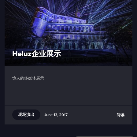
Heluz企业展示
惊人的多媒体展示
现场演出
阅读
June 13, 2017
可以介绍下你们的产品么？