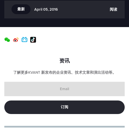
最新
阅读
April 05, 2016
资讯
了解更多KVANT 新发布的企业资讯、技术文章和演出活动等。
Email