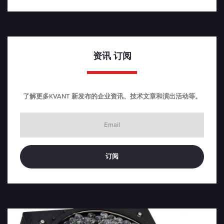
资讯
订阅
了解更多KVANT 新发布的企业资讯、技术文章和演出活动等。