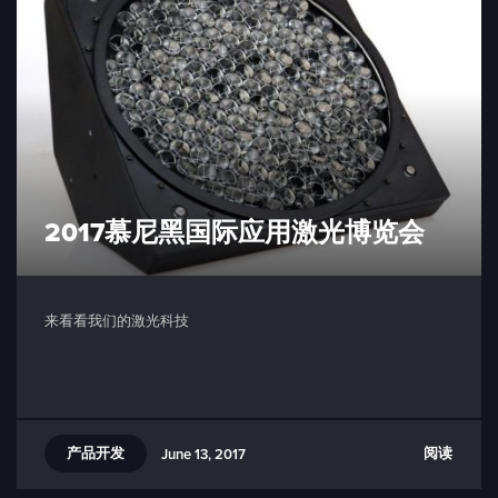
2017慕尼黑国际应用激光博览会
来看看我们的激光科技
产品开发
阅读
June 13, 2017