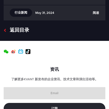
行业新闻
阅读
May 31, 2024
返回目录
资讯
了解更多KVANT 新发布的企业资讯、技术文章和演出活动等。
Email