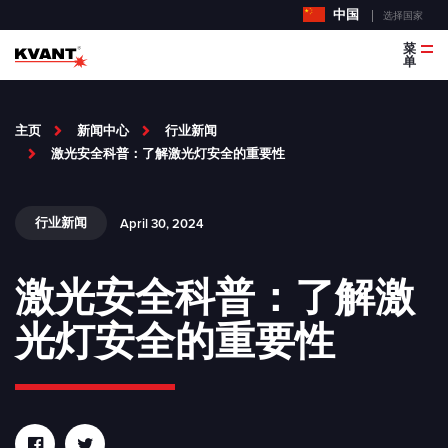
中国
选择国家
菜
单
主页
新闻中心
行业新闻
激光安全科普：了解激光灯安全的重要性
行业新闻
April 30, 2024
激光安全科普：了解激
光灯安全的重要性