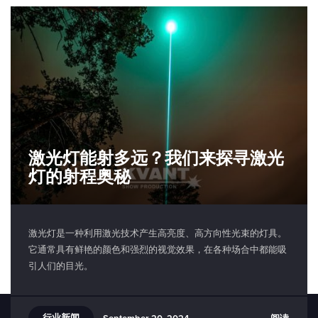
激光灯能射多远？我们来探寻激光
灯的射程奥秘
激光灯是一种利用激光技术产生高亮度、高方向性光束的灯具。
它通常具有鲜艳的颜色和强烈的视觉效果，在各种场合中都能吸
引人们的目光。
行业新闻