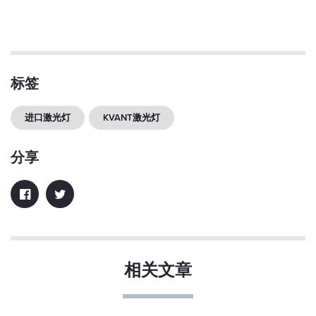
标签
进口激光灯
KVANT激光灯
分享
相关文章