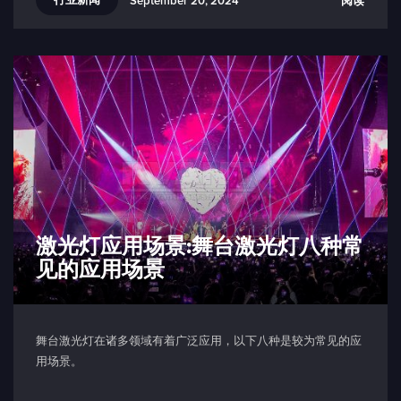
阅读
September 20, 2024
激光灯应用场景:舞台激光灯八种常
见的应用场景
舞台激光灯在诸多领域有着广泛应用，以下八种是较为常见的应
用场景。