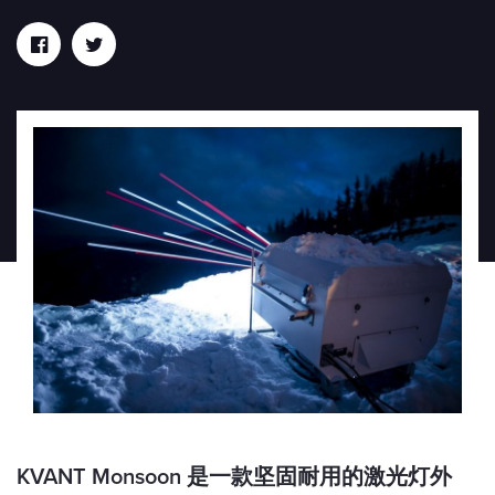
KVANT Monsoon 是一款坚固耐用的激光灯外