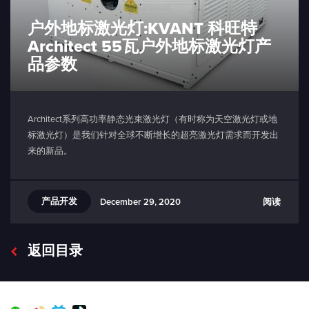
户外地标激光灯:KVANT 科旺特
Architect 55瓦户外地标激光灯产
品参数
Architect系列高功率静态光束激光灯（有时称为天空激光灯或地
标激光灯）是我们针对全球不断增长的超亮激光灯需求而开发出
来的新品。
产品开发
阅读
December 29, 2020
返回目录