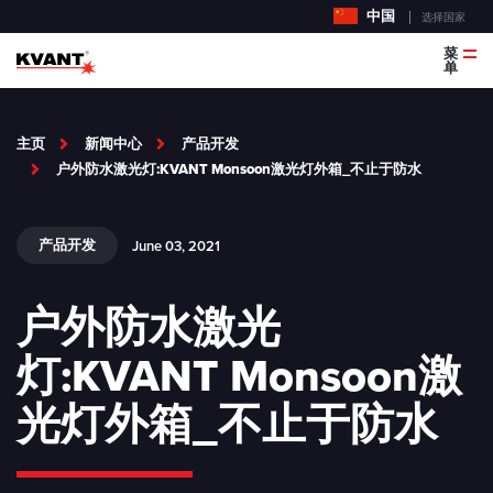
中国
选择国家
菜
单
主页
新闻中心
产品开发
户外防水激光灯:KVANT Monsoon激光灯外箱_不止于防水
产品开发
June 03, 2021
户外防水激光
灯:KVANT Monsoon激
光灯外箱_不止于防水