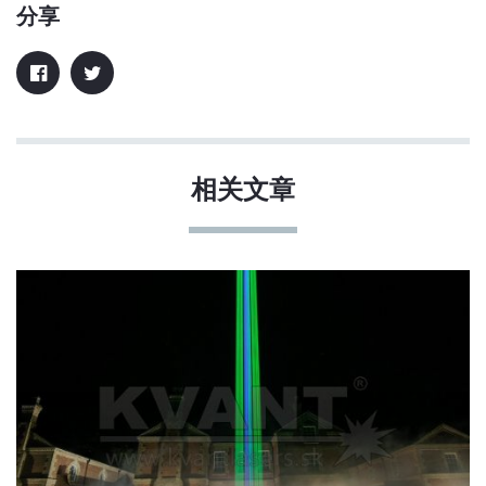
分享
相关文章