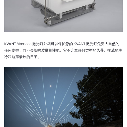
KVANT Monsoon 激光灯外箱可以保护您的 KVANT 激光灯免受大自然的
任何伤害，而不会影响质量和性能。它不介意任何类型的风暴、挪威的寒
冷和迪拜最热的日子。