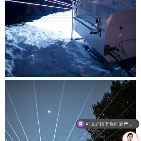
可以介绍下你们的产品么？