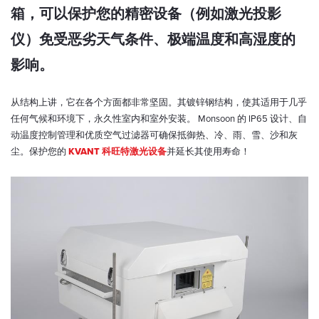
箱，可以保护您的精密设备（例如激光投影
仪）免受恶劣天气条件、极端温度和高湿度的
影响。
从结构上讲，它在各个方面都非常坚固。其镀锌钢结构，使其适用于几乎
任何气候和环境下，永久性室内和室外安装。 Monsoon 的 IP65 设计、自
动温度控制管理和优质空气过滤器可确保抵御热、冷、雨、雪、沙和灰
尘。保护您的
KVANT 科旺特激光设备
并延长其使用寿命！