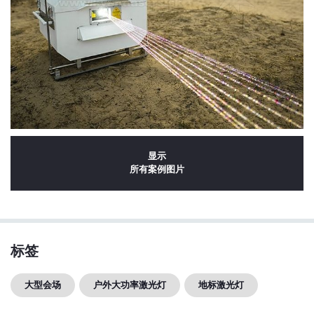
显示
所有案例图片
标签
大型会场
户外大功率激光灯
地标激光灯