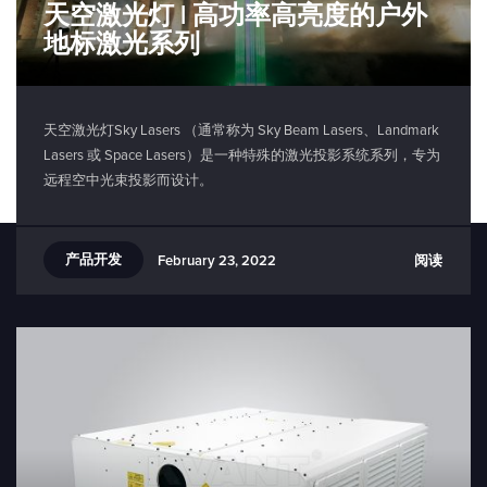
天空激光灯 | 高功率高亮度的户外
地标激光系列
天空激光灯Sky Lasers （通常称为 Sky Beam Lasers、Landmark
Lasers 或 Space Lasers）是一种特殊的激光投影系统系列，专为
远程空中光束投影而设计。
产品开发
阅读
February 23, 2022