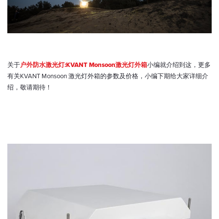
关于
户外防水激光灯:KVANT Monsoon激光灯外箱
小编就介绍到这，更多
有关KVANT Monsoon 激光灯外箱的参数及价格，小编下期给大家详细介
绍，敬请期待！