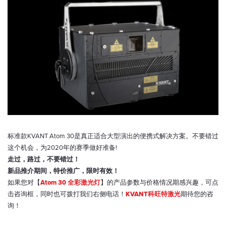
标准款KVANT Atom 30是真正适合大型演出的便携式解决方案。不要错过
这个机会，为2020年的赛季做好准备!
走过，路过，不要错过！
新品推介期间，特价推广，限时有效！
如果您对【
Atom 30 全彩激光灯
】的产品参数与价格情况期感兴趣，可点
击咨询框，同时也可拨打我们右侧电话！
KVANT科旺特激光
期待您的咨
询！