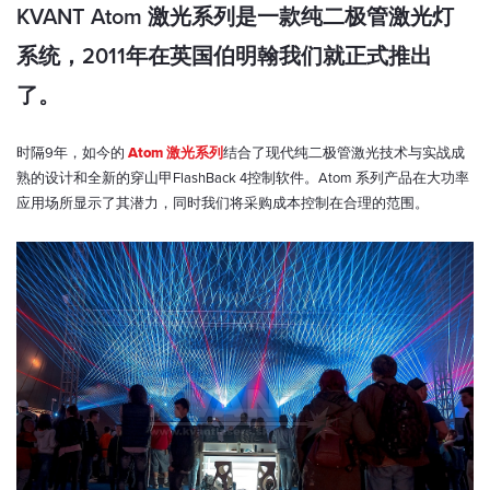
KVANT Atom 激光系列是一款纯二极管激光灯
系统，2011年在英国伯明翰我们就正式推出
了。
时隔9年，如今的
Atom 激光系列
结合了现代纯二极管激光技术与实战成
熟的设计和全新的穿山甲FlashBack 4控制软件。Atom 系列产品在大功率
应用场所显示了其潜力，同时我们将采购成本控制在合理的范围。