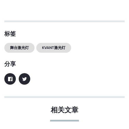
标签
舞台激光灯
KVANT激光灯
分享
相关文章