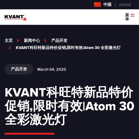
中国
选择国家
菜
单
主页
新闻中心
产品开发
KVANT科旺特新品特价促销,限时有效|Atom 30 全彩激光灯
产品开发
March 04, 2020
KVANT科旺特新品特价
促销,限时有效|Atom 30
全彩激光灯