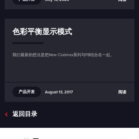
色彩平衡显示模式
我们最新的想法是把New Clubmax系列与FB结合在一起。
产品开发
阅读
August 13, 2017
返回目录