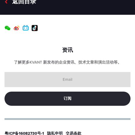
返回目录
资讯
了解更多KVANT 新发布的企业资讯、技术文章和演出活动等。
Email
粤ICP备16082730号-1
隐私申明
交易条款