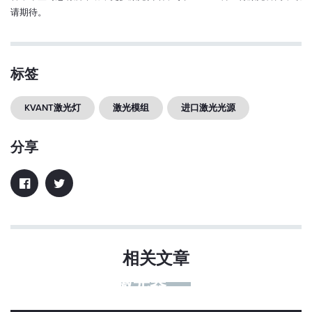
请期待。
标签
KVANT激光灯
激光模组
进口激光光源
分享
相关文章
320nm紫外激光器