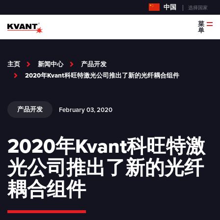
中国
选择国家
菜
单
主页
新闻中心
产品开发
2020年Kvant科旺特激光公司推出了新的光纤耦合组件
产品开发
February 03, 2020
2020年Kvant科旺特激
光公司推出了新的光纤
耦合组件