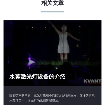
相关文章
水幕激光灯设备的介绍
随着技术的革新，激光灯也在不同的场合得到应用。在许多喷泉
水幕项目中，激光灯的比例逐渐增加。