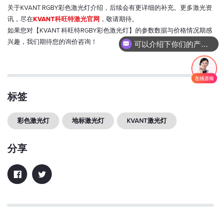
关于KVANT RGBY彩色激光灯介绍，后续会有更详细的补充。更多激光资
讯，尽在
KVANT科旺特激光官网
，敬请期待。
如果您对【KVANT 科旺特RGBY彩色激光灯】的参数数据与价格情况期感
兴趣，我们期待您的询价咨询！
可以介绍下你们的产品么？
标签
彩色激光灯
地标激光灯
KVANT激光灯
分享