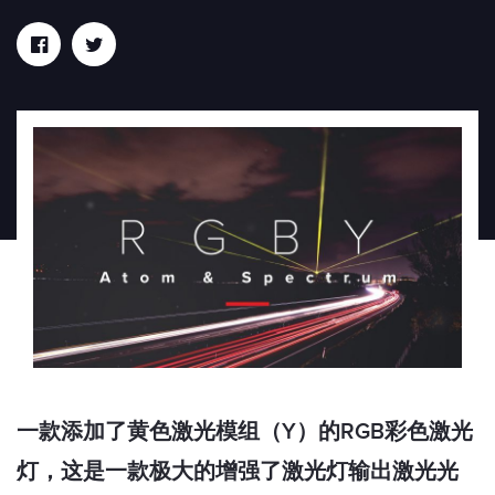
一款添加了黄色激光模组（Y）的RGB彩色激光
灯，这是一款极大的增强了激光灯输出激光光