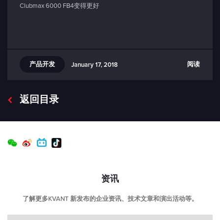
Clubmax 6000 FB4变得更好
产品开发
阅读
January 17, 2018
返回目录
资讯
了解更多KVANT 新发布的企业资讯、技术文章和演出活动等。
Email