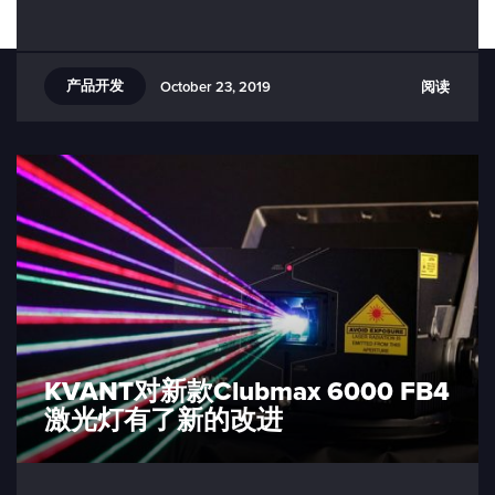
产品开发
阅读
October 23, 2019
KVANT对新款Clubmax 6000 FB4
激光灯有了新的改进