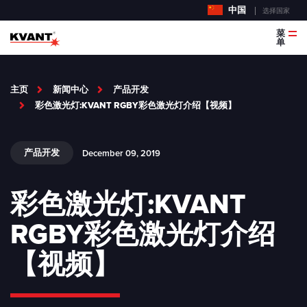
中国
选择国家
菜
单
主页
新闻中心
产品开发
彩色激光灯:KVANT RGBY彩色激光灯介绍【视频】
产品开发
December 09, 2019
彩色激光灯:KVANT
RGBY彩色激光灯介绍
【视频】