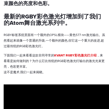
束颜色的亮度和色彩。
最新的RGBY彩色激光灯增加到了我们
的Atom舞台激光系列中。
RGBY标签系统里面有一个额外的OPSL模块——黄色577 nm激光输出。虽
然看起来就像一个普通的升级,一个额外的颜色,但它这一个重大的改进,超
过最传统的RGB彩色激光灯。
下面我们一起来看看这款非同寻常的
KVANT RGBY彩色激光灯介绍
，来
看看是如何做到的？为什么它比传统的RGB彩色激光灯输出的激光光束更
亮，色彩更丰富。
这不是魔术,我们一起来揭晓。