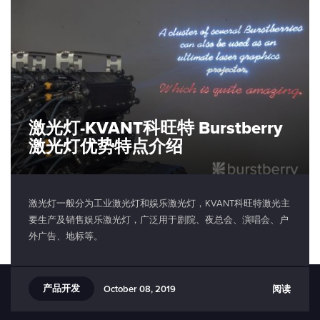
激光灯-KVANT科旺特 Burstberry
激光灯优势特点介绍
激光灯一般分为工业激光灯和娱乐激光灯，KVANT科旺特激光主
要生产及销售娱乐激光灯，广泛用于剧院、夜总会、演唱会、户
外广告、地标等。
产品开发
阅读
October 08, 2019