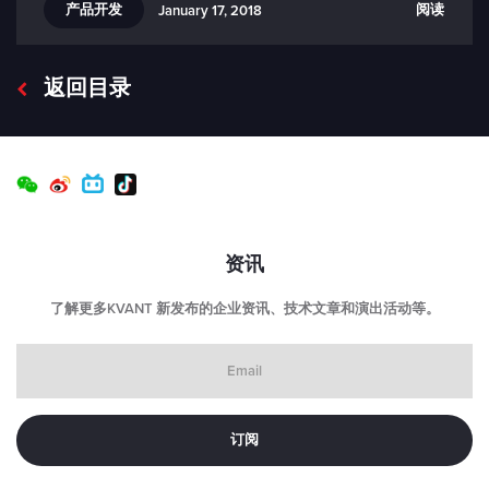
产品开发
阅读
January 17, 2018
返回目录
资讯
了解更多KVANT 新发布的企业资讯、技术文章和演出活动等。
Email