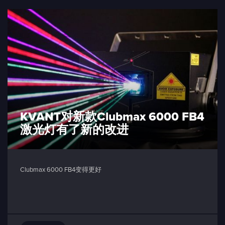
KVANT对新款Clubmax 6000 FB4
激光灯有了新的改进
Clubmax 6000 FB4变得更好