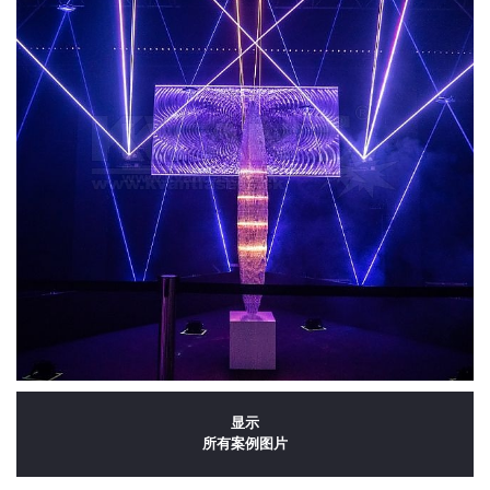
显示
所有案例图片