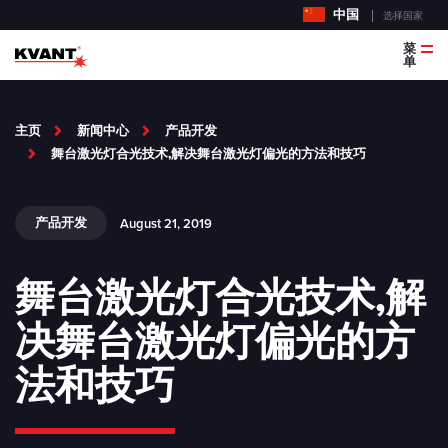
中国
选择国家
菜
单
主页
新闻中心
产品开发
舞台激光灯合光技术,解决舞台激光灯偏光的方法和技巧
产品开发
August 21, 2019
舞台激光灯合光技术,解
决舞台激光灯偏光的方
法和技巧