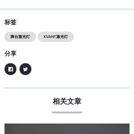
标签
舞台激光灯
KVANT激光灯
分享
相关文章