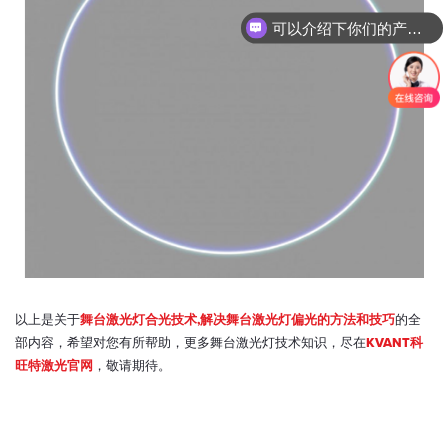
你们是怎么收费的呢？
以上是关于
舞台激光灯合光技术,解决舞台激光灯偏光的方法和技巧
的全
部内容，希望对您有所帮助，更多舞台激光灯技术知识，尽在
KVANT科
旺特激光官网
，敬请期待。