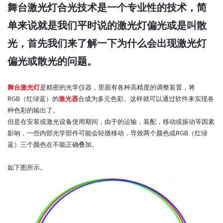
舞台激光灯合光技术是一个专业性的技术，简
单来说就是我们平时说的激光灯偏光或是叫散
光，首先我们来了解一下为什么会出现激光灯
偏光或散光的问题。
舞台激光灯
是精密的光学仪器，里面有各种高精度的调整装置，将
RGB（红绿蓝）的
激光器
合成为多元色彩。这样就可以通过软件来实现各
种色彩的输出了。
但是在安装或激光设备使用期间，由于的运输，装配，移动或振动等因素
影响，一些内部光学部件可能会轻微移动，导致两个颜色或RGB（红绿
蓝）三个颜色在不能正确叠加。
如下图所示。