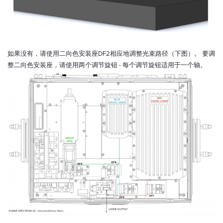
如果没有，请使用二向色安装座DF2相应地调整光束路径（下图）。 要调
整二向色安装座，请使用两个调节旋钮 - 每个调节旋钮适用于一个轴。