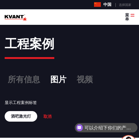
中国
选择国家
菜
单
工程案例
所有信息
图片
视频
显示工程案例标签
酒吧激光灯
取消
可以介绍下你们的产品么？