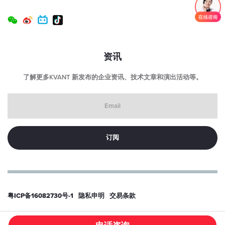
资讯
了解更多KVANT 新发布的企业资讯、技术文章和演出活动等。
Email
粤ICP备16082730号-1
隐私申明
交易条款
© 2026
东莞科旺特激光科技有限公司