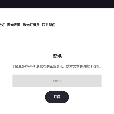
光灯
激光表演
激光灯租赁
联系我们
资讯
了解更多KVANT 新发布的企业资讯、技术文章和演出活动等。
Email