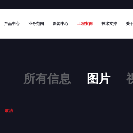
产品中心
业务范围
新闻中心
工程案例
技术支持
关于
所有信息
图片
取消