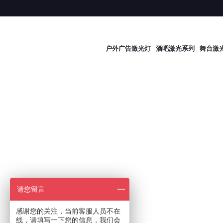
户外广告激光灯
酒吧激光系列
舞台激
请您留言
感谢您的关注，当前客服人员不在
线，请填写一下您的信息，我们会