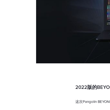
2022版的BEY
这次Pangolin 