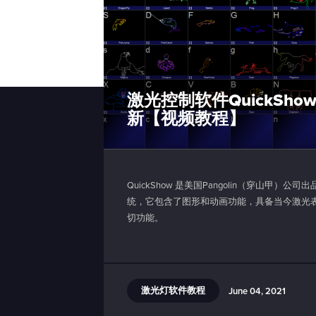
激光控制软件QuickShow
新【视频教程】
QuickShow 是美国Pangolin（穿山甲）
统，它包含了图形和动画功能，具备当今激光
切功能。
激光灯软件教程
June 04, 2021