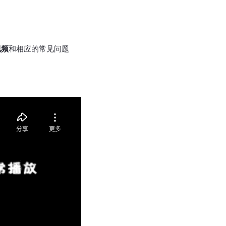
视频
和相应的常见问题