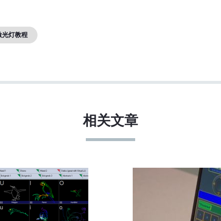
激光灯教程
相关文章