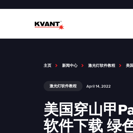
主页
新闻中心
激光灯软件教程
美国
激光灯软件教程
April 14, 2022
美国穿山甲Pang
软件下载 绿