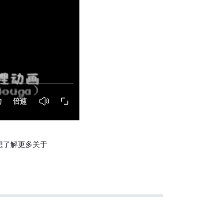
想了解更多关于