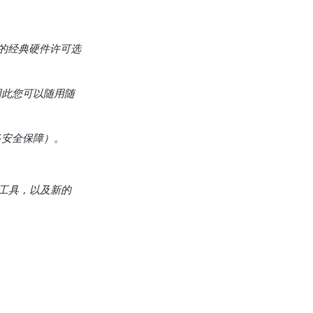
的经典硬件许可选
，因此您可以随用随
多安全保障）。
的新工具，以及新的