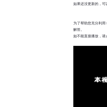
如果还没更新的，可以在
为了帮助您充分利用 BE
解答。
如不能直接播放，请