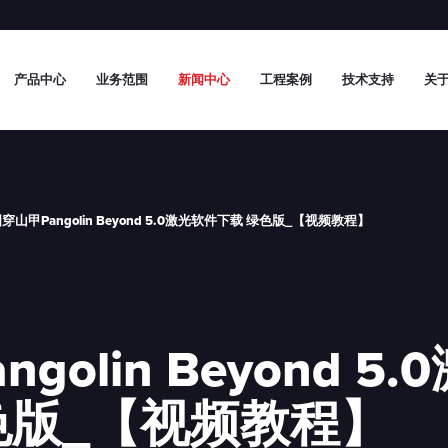
产品中心
业务范围
新闻中心
工程案例
技术支持
关于
穿山甲Pangolin Beyond 5.0激光软件下载 绿色版_【视频教程】
olin Beyond 5.
色版_【视频教程】