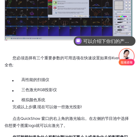
可以介绍下你们的产品么？
您必须选择有三个重要参数的可用选项在快速设置如果你Kvant激光
全色:
高性能的扫描仪
三色激光RGB投影仪
模拟颜色系统
完成以上步骤,现在可以做一些激光投影!
点击QuickShow 窗口的右上角的激光输出。在左侧的节目池中选择
你想要个图案logo就可以出激光了。