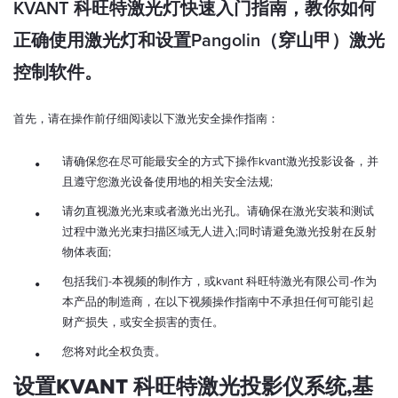
KVANT 科旺特激光灯快速入门指南，教你如何
正确使用激光灯和设置Pangolin（穿山甲）激光
控制软件。
首先，请在操作前仔细阅读以下激光安全操作指南：
请确保您在尽可能最安全的方式下操作kvant激光投影设备，并
且遵守您激光设备使用地的相关安全法规;
请勿直视激光光束或者激光出光孔。请确保在激光安装和测试
过程中激光光束扫描区域无人进入;同时请避免激光投射在反射
物体表面;
包括我们-本视频的制作方，或kvant 科旺特激光有限公司-作为
本产品的制造商，在以下视频操作指南中不承担任何可能引起
财产损失，或安全损害的责任。
您将对此全权负责。
设置KVANT 科旺特激光投影仪系统,基