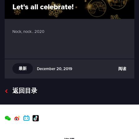
Let's all celebrate!
Nock, nock.. 2020
最新
阅读
December 20, 2019
返回目录