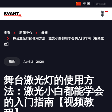
中国
选择国家
菜
单
主页
新闻中心
最新
舞台激光灯的使用方法：激光小白都能学会的入门指南【视频教
程】
最新
April 21, 2020
舞台激光灯的使用方
法：激光小白都能学会
的入门指南【视频教