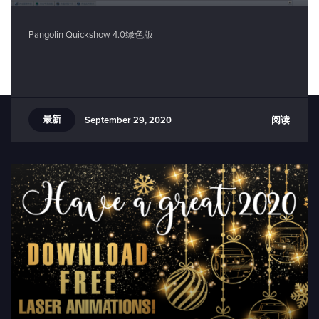
Pangolin Quickshow 4.0绿色版
最新
阅读
September 29, 2020