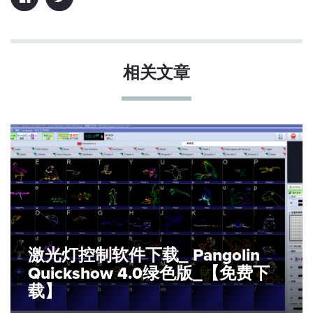
相关文章
激光灯控制软件下载_ Pangolin
Quickshow 4.0绿色版_【免费下
载】