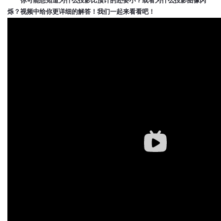
你可能想知道为什么投影比预计的还要小？或者为什么投影图像闪
烁？视频中给你更详细的解答！我们一起来看看吧！