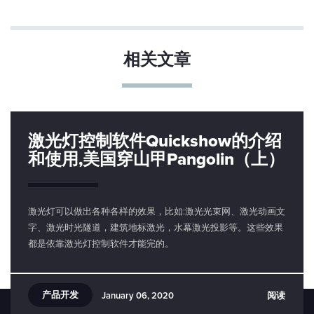
相关文章
激光灯控制软件Quickshow的介绍
和使用,美国穿山甲Pangolin（上）
激光灯可以做出各种各样的效果，比如:激光光束网、激光动画文
字、激光时光隧道，建筑地标激光，水幕激光投影等。这些效果
都是依靠激光灯控制软件才能完的。
产品开发
阅读
January 06, 2020