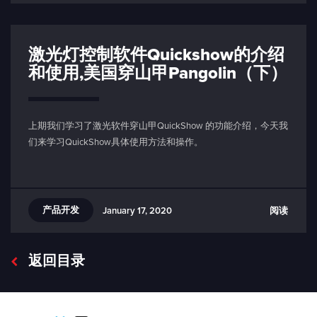
激光灯控制软件Quickshow的介绍
和使用,美国穿山甲Pangolin（下）
上期我们学习了激光软件穿山甲QuickShow 的功能介绍，今天我
们来学习QuickShow具体使用方法和操作。
产品开发
阅读
January 17, 2020
返回目录