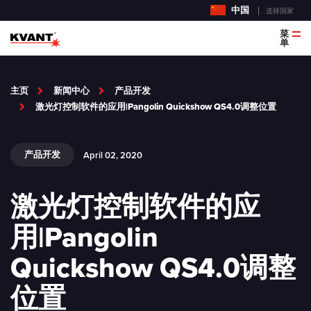
中国
选择国家
菜
单
主页
新闻中心
产品开发
激光灯控制软件的应用|Pangolin Quickshow QS4.0调整位置
产品开发
April 02, 2020
激光灯控制软件的应
用|Pangolin
Quickshow QS4.0调整
位置