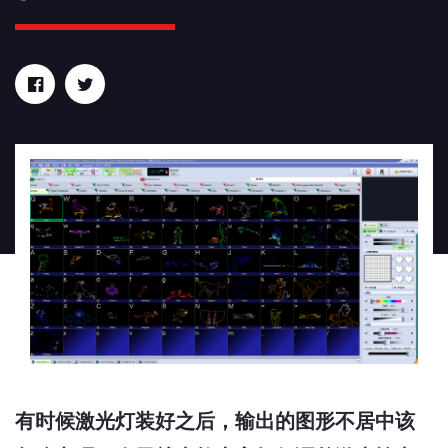
有时候激光灯装好之后，输出的图形不居中该