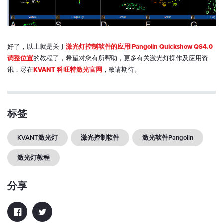
好了，以上就是关于
激光灯控制软件的应用|Pangolin Quickshow QS4.0
调整位置
的教程了，希望对您有所帮助，更多有关激光灯操作及应用资
讯，尽在
KVANT 科旺特激光官网
，敬请期待。
标签
KVANT激光灯
激光控制软件
激光软件Pangolin
激光灯教程
分享