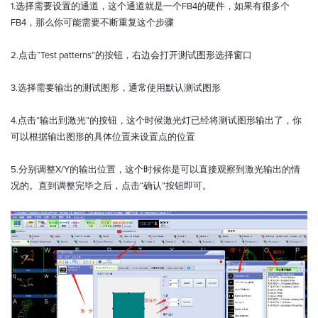
1.选择需要设置的通道，这个通道就是一个FB4的硬件，如果有很多个
FB4，那么你可能需要不断重复这个步骤
2.点击“Test patterns”的按钮，右边会打开测试图形选择窗口
3.选择需要输出的测试图形，通常使用默认测试图形
4.点击“输出到激光”的按钮，这个时候激光灯已经将测试图形输出了，你
可以根据输出图形的具体位置来设置点的位置
5.分别调整X/Y的输出位置，这个时候你是可以直接观察到激光输出的情
况的。直到调整完毕之后，点击“确认”按钮即可。