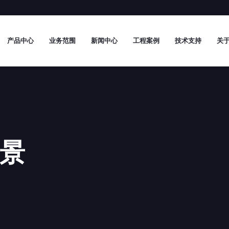
产品中心
业务范围
新闻中心
工程案例
技术支持
关于
景