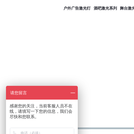
户外广告激光灯
酒吧激光系列
舞台激
请您留言
感谢您的关注，当前客服人员不在
线，请填写一下您的信息，我们会
尽快和您联系。