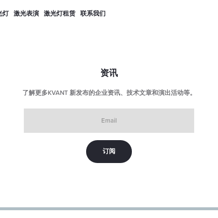
光灯
激光表演
激光灯租赁
联系我们
资讯
了解更多KVANT 新发布的企业资讯、技术文章和演出活动等。
Email