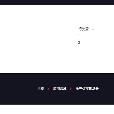
待更新……
1
2
主页
应用领域
激光灯应用场景