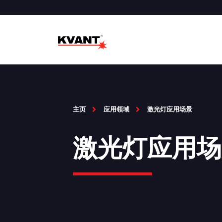
主页
应用领域
激光灯应用场景
激光灯应用场