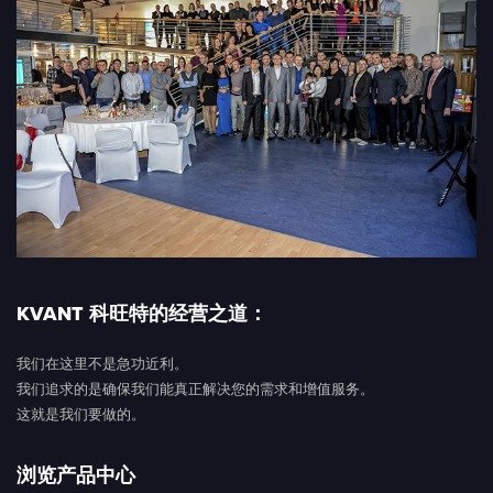
KVANT 科旺特的经营之道：
我们在这里不是急功近利。
我们追求的是确保我们能真正解决您的需求和增值服务。
这就是我们要做的。
浏览产品中心