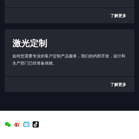
了解更多
激光定制
如何您需要专业的客户定制产品服务，我们的内部开发，设计和
生产部门已经准备就绪。
了解更多