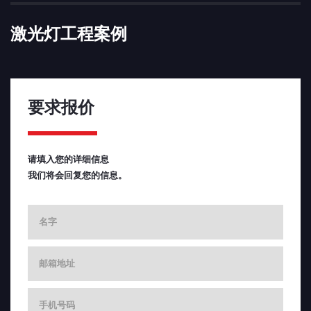
激光灯工程案例
要求报价
请填入您的详细信息
我们将会回复您的信息。
Cname
Cemail
Cphone