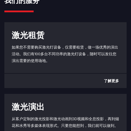
我们的服务
激光租赁
如果您不需要购买激光灯设备，仅需要租赁，做一场优秀的演出
活动。我们有100多台不同功率的激光灯设备，随时可以发往您
演出需要的使用场地。
了解更多
激光演出
从客户定制的激光投影和激光动画到3D视频和全息投影，再到烟
花和水秀等多媒体表现形式。只要您能想到，我们就可以做到。