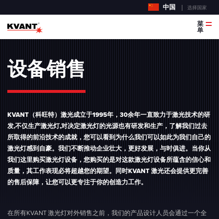
中国
选择国家
菜
单
设备销售
KVANT（科旺特）激光成立于1995年，30余年一直致力于激光技术的研
发,不仅生产激光灯,对决定激光灯的光源也有研发和生产，了解我们过去
所取得的前沿技术的成就，您可以看到为什么我们可以如此为我们自己的
激光灯感到自豪。我们不断推动企业壮大，更好发展，与时俱进。当你从
我们这里购买激光灯设备，您购买的是对这款激光灯设备所蕴含的信心和
质量，其工作表现必将超越您的期望。同时KVANT 激光还会提供更完善
的售后保障，让您可以更专注于你的创造力工作。
在所有KVANT 激光灯对外销售之前，我们的产品设计人员会通过一个全