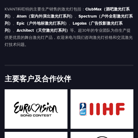
KVANT科旺特的主要生产销售的激光灯包括：
ClubMax（酒吧激光灯系
列）
、
Atom（室内外演出激光灯系列）
、
Spectrum（户外全彩激光灯系
列）
、
Epic（户外地标激光灯系列）
、
Logolas（广告投影激光灯系
列）
、
Architect（天空激光灯系列）
等。超30年的专业团队为你生产提
供更优质的舞台激光灯产品，欢迎来电与我们咨询激光灯价格和交流激光
灯技术问题。
主要客户及合作伙伴