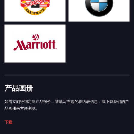
产品画册
如需立刻得到定制产品报价，请填写右边的联络表信息，或下载我们的产
品画册来方便浏览。
下载