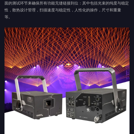
面的测试环节来确保所有功能无缝链接到位：其中包括光束的纯度与稳定
性，散热设计管理，扫描速度与稳定性，人性化的操作，尺寸和重量
等。