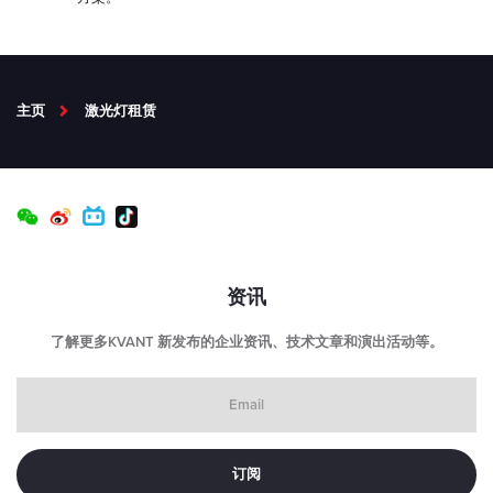
主页
激光灯租赁
资讯
了解更多KVANT 新发布的企业资讯、技术文章和演出活动等。
Email